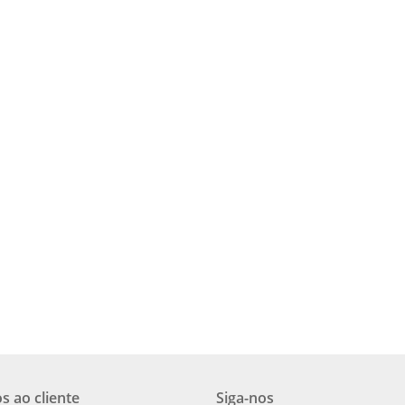
s ao cliente
Siga-nos