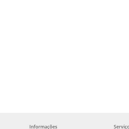
Informações
Serviço