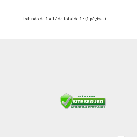
Exibindo de 1 a 17 do total de 17 (1 páginas)