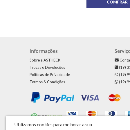
COMPRAR
Informações
Serviço
Sobre a ASTHECK
Conta
Trocas e Devoluções
(19) 
Políticas de Privacidade
(19) 
Termos & Condições
(19) 
Utilizamos cookies para melhorar a sua