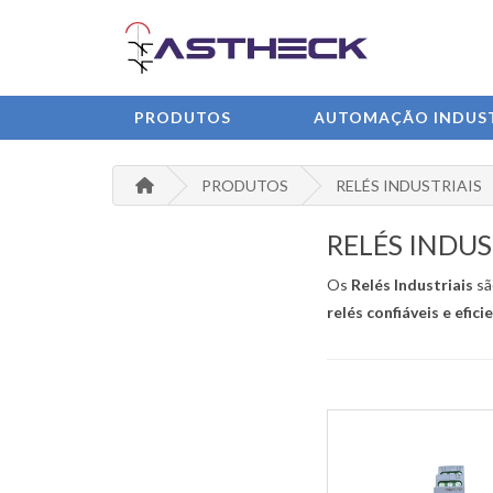
PRODUTOS
AUTOMAÇÃO INDUST
PRODUTOS
RELÉS INDUSTRIAIS
RELÉS INDUS
Os
Relés Industriais
sã
relés confiáveis e efici