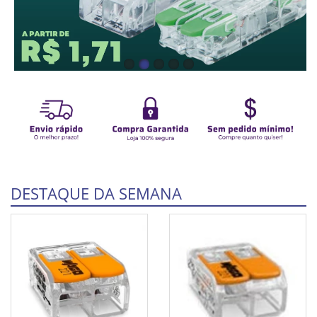
DESTAQUE DA SEMANA