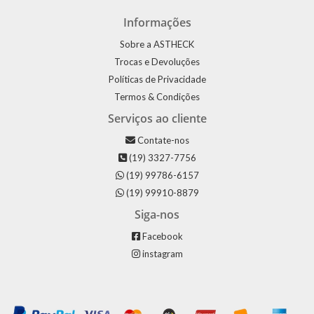
Informações
Sobre a ASTHECK
Trocas e Devoluções
Políticas de Privacidade
Termos & Condições
Serviços ao cliente
Contate-nos
(19) 3327-7756
(19) 99786-6157
(19) 99910-8879
Siga-nos
Facebook
instagram