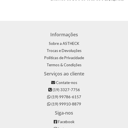
Informações
Sobre a ASTHECK
Trocas e Devoluções
Políticas de Privacidade
Termos & Condições
Serviços ao cliente
Contate-nos
(19) 3327-7756
(19) 99786-6157
(19) 99910-8879
Siga-nos
Facebook