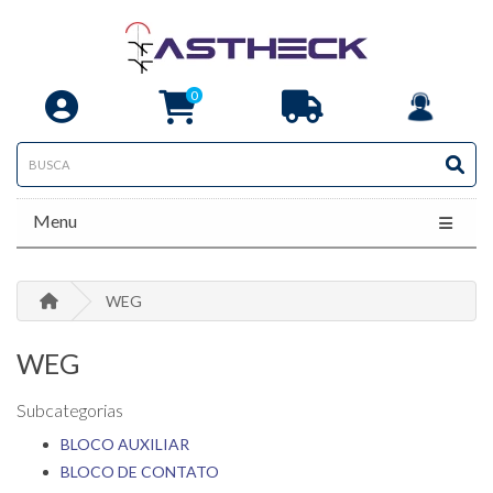
0
Menu
WEG
WEG
Subcategorias
BLOCO AUXILIAR
BLOCO DE CONTATO