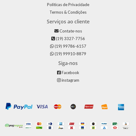
Políticas de Privacidade
Termos & Condições
Serviços ao cliente
Contate-nos
(19) 3327-7756
(19) 99786-6157
(19) 99910-8879
Siga-nos
Facebook
instagram