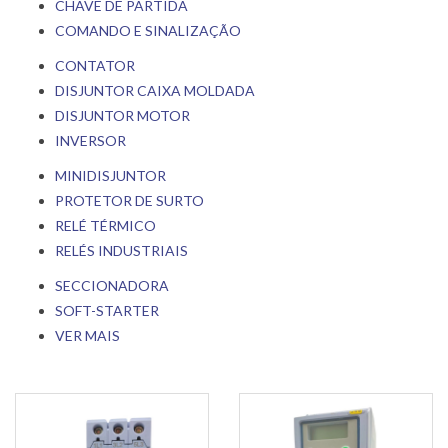
CHAVE DE PARTIDA
COMANDO E SINALIZAÇÃO
CONTATOR
DISJUNTOR CAIXA MOLDADA
DISJUNTOR MOTOR
INVERSOR
MINIDISJUNTOR
PROTETOR DE SURTO
RELÉ TÉRMICO
RELÉS INDUSTRIAIS
SECCIONADORA
SOFT-STARTER
VER MAIS