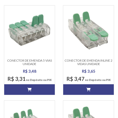
CONECTOR DE EMENDA 5 VIAS
CONECTOR DE EMENDA INLINE 2
UNIDADE
VIDAS UNIDADE
R$ 3,48
R$ 3,65
R$ 3,31
R$ 3,47
no Depósito ou PIX
no Depósito ou PIX