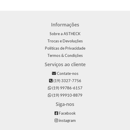
Informações
Sobre a ASTHECK
Trocas e Devoluções
Políticas de Privacidade
Termos & Condições
Serviços ao cliente
Contate-nos
(19) 3327-7756
(19) 99786-6157
(19) 99910-8879
Siga-nos
Facebook
instagram