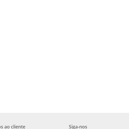
s ao cliente
Siga-nos