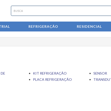
RIAL
REFRIGERAÇÃO
RESIDENCIAL
 DE
KIT REFRIGERAÇÃO
SENSOR
PLACA REFRIGERAÇÃO
TRANSDU