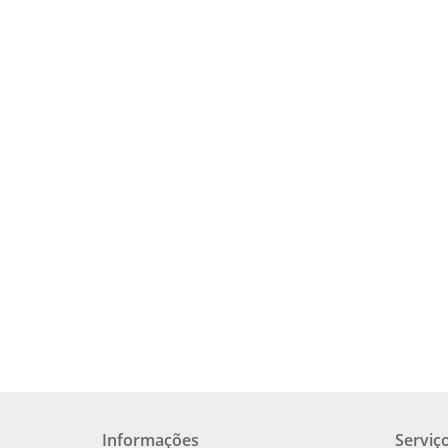
Informações
Serviço