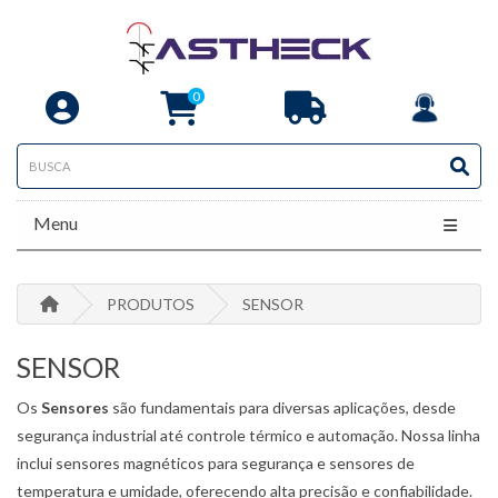
0
Menu
PRODUTOS
SENSOR
SENSOR
Os
Sensores
são fundamentais para diversas aplicações, desde
segurança industrial até controle térmico e automação. Nossa linha
inclui sensores magnéticos para segurança e sensores de
temperatura e umidade, oferecendo alta precisão e confiabilidade.