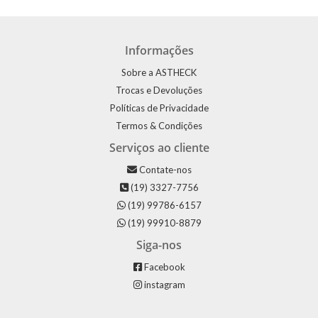
Informações
Sobre a ASTHECK
Trocas e Devoluções
Políticas de Privacidade
Termos & Condições
Serviços ao cliente
Contate-nos
(19) 3327-7756
(19) 99786-6157
(19) 99910-8879
Siga-nos
Facebook
instagram