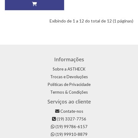
Exibindo de 1 a 12 do total de 12 (1 páginas)
Informações
Sobre a ASTHECK
Trocas e Devoluções
Políticas de Privacidade
Termos & Condições
Serviços ao cliente
Contate-nos
(19) 3327-7756
(19) 99786-6157
(19) 99910-8879