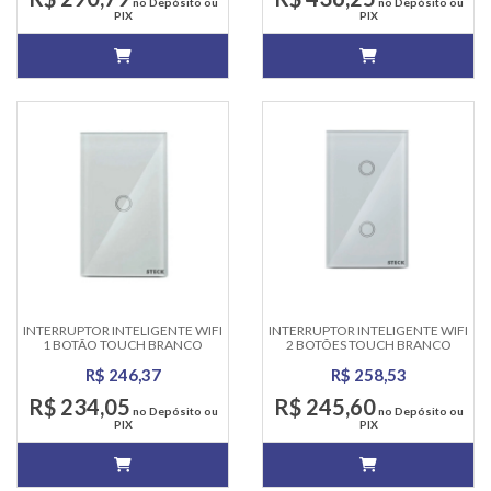
no Depósito ou
no Depósito ou
PIX
PIX
INTERRUPTOR INTELIGENTE WIFI
INTERRUPTOR INTELIGENTE WIFI
1 BOTÃO TOUCH BRANCO
2 BOTÕES TOUCH BRANCO
SMARTECK
SMARTECK
R$ 246,37
R$ 258,53
R$ 234,05
R$ 245,60
no Depósito ou
no Depósito ou
PIX
PIX