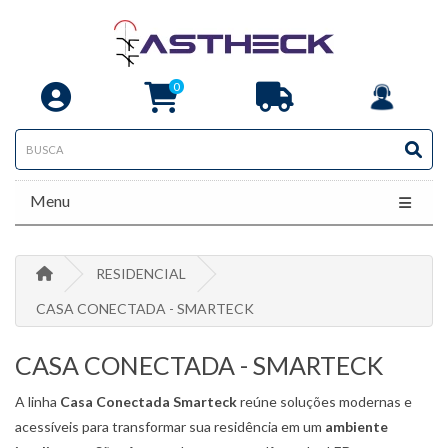
0
Menu
RESIDENCIAL
CASA CONECTADA - SMARTECK
CASA CONECTADA - SMARTECK
A linha
Casa Conectada Smarteck
reúne soluções modernas e
acessíveis para transformar sua residência em um
ambiente